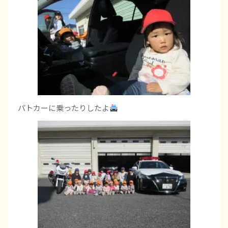
パトカーに乗ったりしたよ