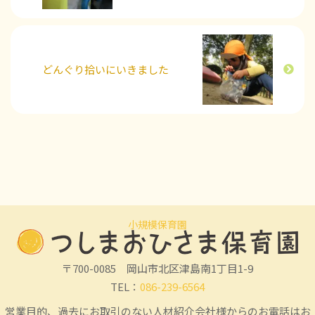
どんぐり拾いにいきました
小規模保育園
〒700-0085 岡山市北区津島南1丁目1-9
TEL：
086-239-6564
営業目的、過去にお取引のない人材紹介会社様からのお電話はお