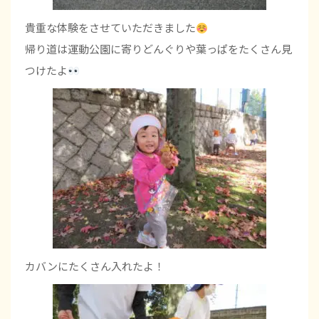
貴重な体験をさせていただきました
帰り道は運動公園に寄りどんぐりや葉っぱをたくさん見
つけたよ
カバンにたくさん入れたよ！