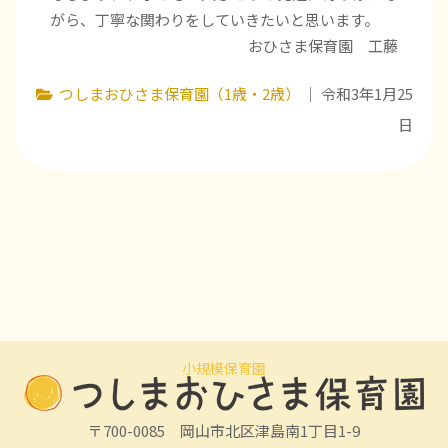
がら、丁寧な関わりをしていきたいと思います。
おひさま保育園 工藤
つしまおひさま保育園（1歳・2歳）
｜ 令和3年1月25
日
小規模保育園
〒700-0085 岡山市北区津島南1丁目1-9