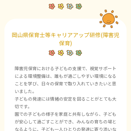
岡山県保育士等キャリアアップ研修(障害児
保育)
障害児保育における子どもの支援で、視覚サポート
による環境整備は、誰もが過ごしやすい環境になる
ことを学び、日々の保育で取り入れていきたいと思
いました。
子どもの発達には情緒の安定を図ることがとても大
切です。
園での子どもの様子を家庭と共有しながら、子ども
が安心して過ごすことができ、みんなの育ちの場と
なるように、子ども一人ひとりの発達に寄り添いな