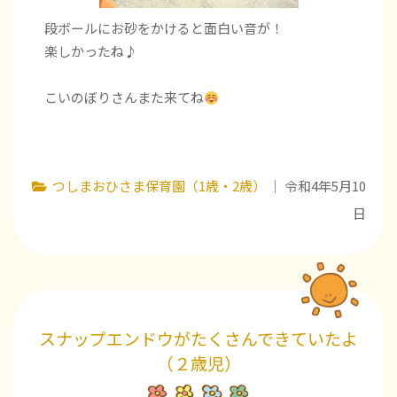
段ボールにお砂をかけると面白い音が！
楽しかったね♪
こいのぼりさんまた来てね
つしまおひさま保育園（1歳・2歳）
｜ 令和4年5月10
日
スナップエンドウがたくさんできていたよ
（２歳児）