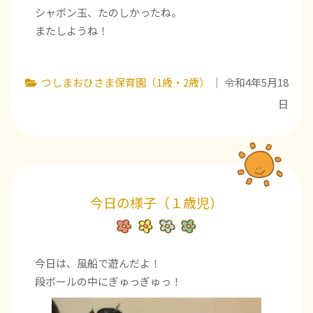
シャボン玉、たのしかったね。
またしようね！
つしまおひさま保育園（1歳・2歳）
｜ 令和4年5月18
日
今日の様子（１歳児）
今日は、風船で遊んだよ！
段ボールの中にぎゅっぎゅっ！