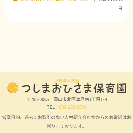
日
小規模保育園
〒700-0085 岡山市北区津島南1丁目1-9
TEL：
086-239-6564
営業目的、過去にお取引のない人材紹介会社様からのお電話はお
断りしております。