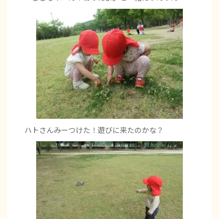
ハトさんみーつけた！遊びに来たのかな？