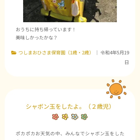
おうちに持ち帰っています！
美味しかったかな？
つしまおひさま保育園（1歳・2歳）
｜ 令和4年5月19
日
シャボン玉をしたよ。（２歳児）
ポカポカお天気の中、みんなでシャボン玉をした