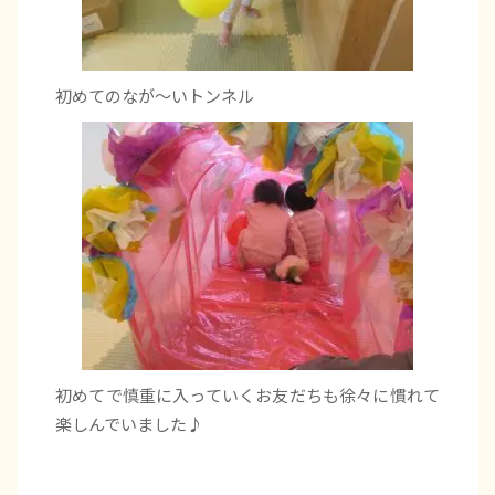
初めてのなが～いトンネル
初めてで慎重に入っていくお友だちも徐々に慣れて
楽しんでいました♪