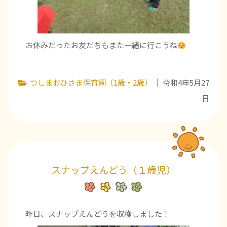
お休みだったお友だちもまた一緒に行こうね
つしまおひさま保育園（1歳・2歳）
｜ 令和4年5月27
日
スナップえんどう（１歳児）
昨日、スナップえんどうを収穫しました！