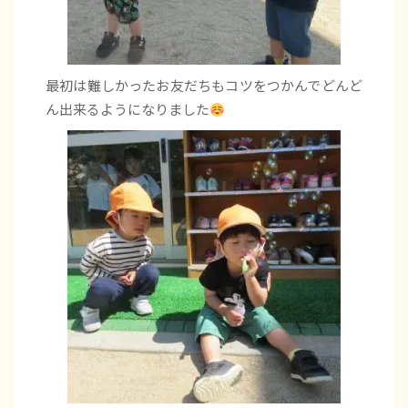
最初は難しかったお友だちもコツをつかんでどんど
ん出来るようになりました