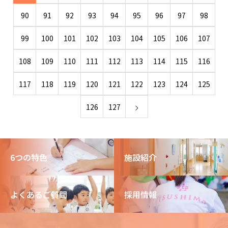
90
91
92
93
94
95
96
97
98
99
100
101
102
103
104
105
106
107
108
109
110
111
112
113
114
115
116
117
118
119
120
121
122
123
124
125
126
127
6つの特色
施設紹介
よくあるご質問
採用情報