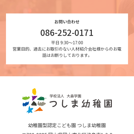
お問い合わせ
086-252-0171
平日 9:30～17:00
営業目的、過去にお取引のない人材紹介会社様からのお電
話はお断りしております。
幼稚園型認定こども園 つしま幼稚園