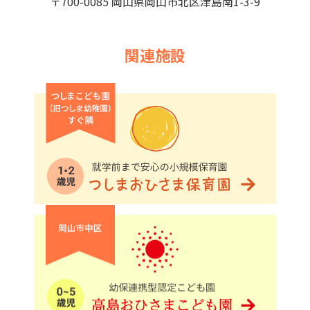
〒700-0085 岡山県岡山市北区津島南1-3-9
関連施設