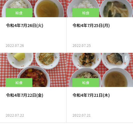
給食
給食
令和4年7月26日(火)
令和4年7月25日(月)
2022.07.26
2022.07.25
給食
給食
令和4年7月22日(金)
令和4年7月21日(木)
2022.07.22
2022.07.21