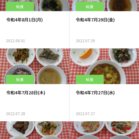
給食
給食
令和4年8月1日(月)
令和4年7月29日(金)
2022.08.01
2022.07.29
給食
給食
令和4年7月28日(木)
令和4年7月27日(水)
2022.07.28
2022.07.27