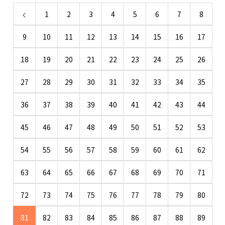
1
2
3
4
5
6
7
8
9
10
11
12
13
14
15
16
17
18
19
20
21
22
23
24
25
26
27
28
29
30
31
32
33
34
35
36
37
38
39
40
41
42
43
44
45
46
47
48
49
50
51
52
53
54
55
56
57
58
59
60
61
62
63
64
65
66
67
68
69
70
71
72
73
74
75
76
77
78
79
80
81
82
83
84
85
86
87
88
89