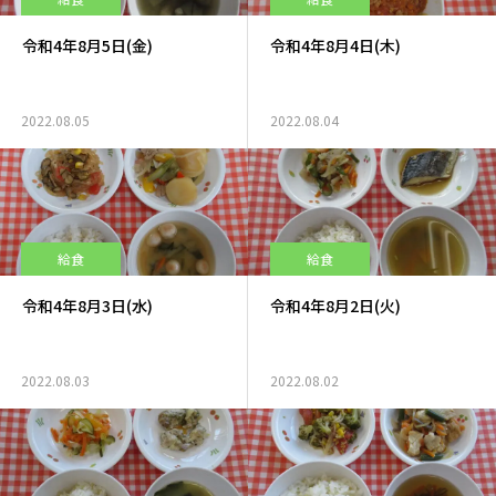
令和4年8月5日(金)
令和4年8月4日(木)
2022.08.05
2022.08.04
給食
給食
令和4年8月3日(水)
令和4年8月2日(火)
2022.08.03
2022.08.02