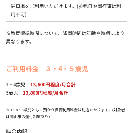
駐車場をご利用いただけます。(参観日や園行事は利
用不可)
※教育標準時間について、降園時間は年齢や時期により
異なります。
ご利用料金 ３・4・５歳児
3・4歳児
13,600円程度/月合計
5歳児
13,800円程度/月合計
※3・4・5歳児ともに預かり保育利用料金は別途かかります。(対象者
は岡山市の還付制度あり）
料金内訳