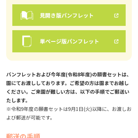
パンフレットおよび今年度(令和8年度)の願書セットは、
園にてお渡ししております。ご希望の方は園までお越し
ください。ご来園が難しい方は、以下の手順でご郵送い
たします。
※令和9年度の願書セットは9月1日(火)以降に、お渡しお
よび郵送が可能です。
郵送の手順