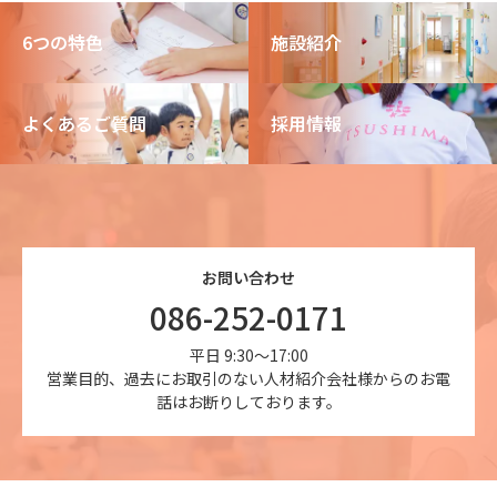
6つの特色
施設紹介
よくあるご質問
採用情報
お問い合わせ
086-252-0171
平日 9:30～17:00
営業目的、過去にお取引のない人材紹介会社様からのお電
話はお断りしております。