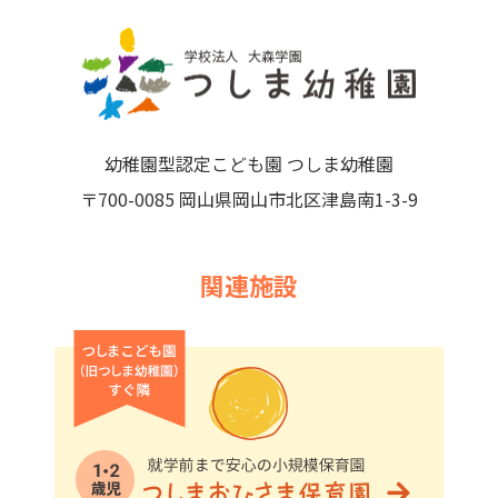
幼稚園型認定こども園 つしま幼稚園
〒700-0085 岡山県岡山市北区津島南1-3-9
関連施設