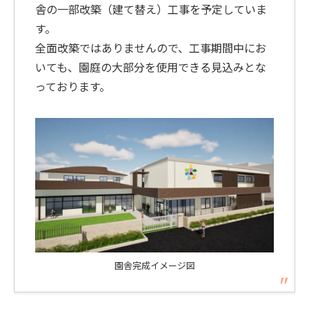
舎の一部改築（建て替え）工事を予定していま
す。
全面改築ではありませんので、工事期間中にお
いても、園庭の大部分を使用できる見込みとな
っております。
園舎完成イメージ図