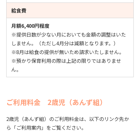
給食費
月額6,400円程度
※提供日数が少ない月においても金額の調整はいた
しません。（ただし4月分は減額となります。）
※8月は給食の提供が無いため請求いたしません。
※預かり保育利用の際は上記の限りではありませ
ん。
ご利用料金 2歳児（あんず組）
2歳児（あんず組）のご利用料金は、以下のリンク先か
ら「ご利用案内」をご覧ください。