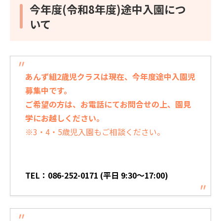
今年度(令和8年度)途中入園につ
いて
あんず組
2歳児クラス
は現在、今年度途中入園児
募集中です。
ご希望の方は、お電話にてお問合せの上、園見
学にお越しください。
※3・4・5歳児入園もご相談ください。
TEL：086-252-0171 (平日 9:30～17:00)