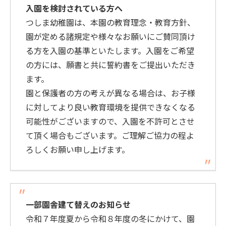
入園を検討されている方へ
つしま幼稚園は、本園の教育理念・教育方針、
園が定める諸規定や様々なお願いにご賛同頂け
る方を入園の基準といたします。入園をご希望
の方には、願書と共に誓約書をご提出いただき
ます。
園と保護者の方の考えが異なる場合は、お子様
に対してより良い教育環境を提供できなくなる
可能性がございますので、入園を不許可とさせ
て頂く場合もございます。ご理解ご協力の程よ
ろしくお願い申し上げます。
一部園舎建て替えのお知らせ
令和７年度夏から令和８年度の冬にかけて、園