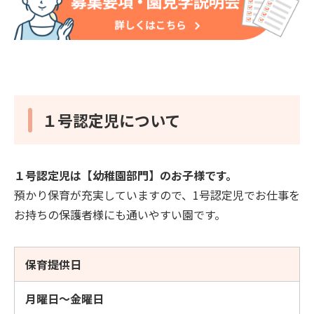
１号認定児について
１号認定児は【幼稚園部門】のお子様です。
預かり保育が充実していますので、1号認定児でお仕事を
お持ちの保護者様にも通いやすい園です。
保育提供日
月曜日～金曜日