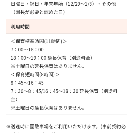
日曜日・祝日・年末年始（12/29～1/3）・その他
（園長が必要と認めた日）
利用時間
＜保育標準時間(11時間)＞
7：00～18：00
18：00～19：00 延長保育（別途料金）
※土曜日の延長保育はありません。
＜保育短時間(8時間)＞
8：45～16：45
7：30～8：45/16：45～18：30 延長保育（別途料
金）
※土曜日の延長保育はありません。
※送迎時に園駐車場をご利用いただけます。(事前契約必