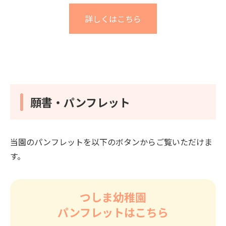
詳しくはこちら
願書・パンフレット
当園のパンフレットを以下のボタンからご覧いただけま
す。
つしま幼稚園
パンフレットはこちら