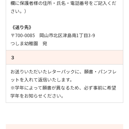
欄に保護者様の住所・氏名・電話番号をご記入くだ
さい。）
《送り先》
〒700-0085 岡山市北区津島南1丁目3-9
つしま幼稚園 宛
３
お送りいただいたレターパックに、願書・パンフレ
ットを入れて返信いたします。
※学年によって願書が異なるため、必ず事前に希望
学年をお知らせください。