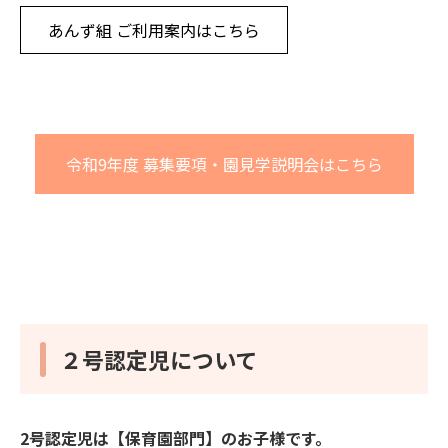
あんず組 ご利用案内はこちら
令和9年度 募集要項・園見学説明会はこちら
２号認定児について
2号認定児は【保育園部門】のお子様です。