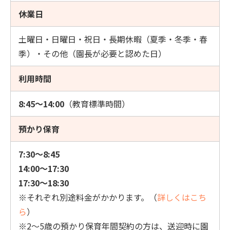
休業日
土曜日・日曜日・祝日・長期休暇（夏季・冬季・春
季）・その他（園長が必要と認めた日）
利用時間
8:45～14:00
（教育標準時間）
預かり保育
7:30～8:45
14:00～17:30
17:30～18:30
※それぞれ別途料金がかかります。（
詳しくはこち
ら
）
※2～5歳の預かり保育年間契約の方は、送迎時に園