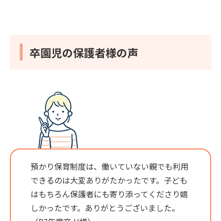
卒園児の保護者様の声
預かり保育制度は、働いていない親でも利用
できるのは大変ありがたかったです。子ども
はもちろん保護者にも寄り添ってくださり嬉
しかったです。ありがとうございました。