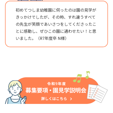
初めてつしま幼稚園に伺ったのは園の見学が
きっかけでしたが、その時、すれ違うすべて
の先生が笑顔であいさつをしてくださったこ
とに感動し、ぜひこの園に通わせたい！と思
いました。（R7年度卒 N様）