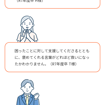
（R7年度卒 H様）
困ったことに対して支援してくださるととも
に、褒めてくれる言葉がどれほど救いになっ
たかわかりません。（R7年度卒 T様）