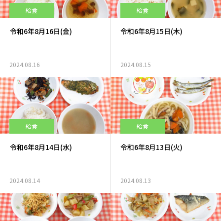
給食
給食
令和6年8月16日(金)
令和6年8月15日(木)
2024.08.16
2024.08.15
給食
給食
令和6年8月14日(水)
令和6年8月13日(火)
2024.08.14
2024.08.13