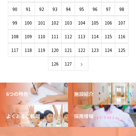
90
91
92
93
94
95
96
97
98
99
100
101
102
103
104
105
106
107
108
109
110
111
112
113
114
115
116
117
118
119
120
121
122
123
124
125
126
127
6つの特色
施設紹介
よくあるご質問
採用情報