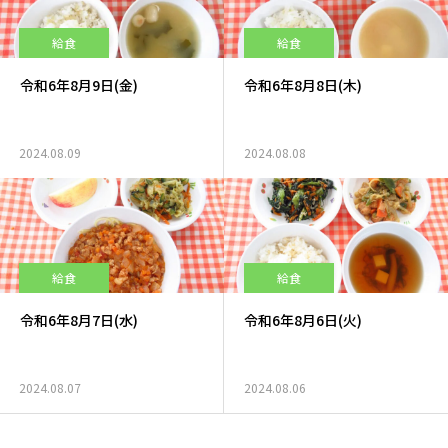
給食
給食
令和6年8月9日(金)
令和6年8月8日(木)
2024.08.09
2024.08.08
給食
給食
令和6年8月7日(水)
令和6年8月6日(火)
2024.08.07
2024.08.06