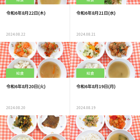
令和6年8月22日(木)
令和6年8月21日(水)
2024.08.22
2024.08.21
給食
給食
令和6年8月20日(火)
令和6年8月19日(月)
2024.08.20
2024.08.19