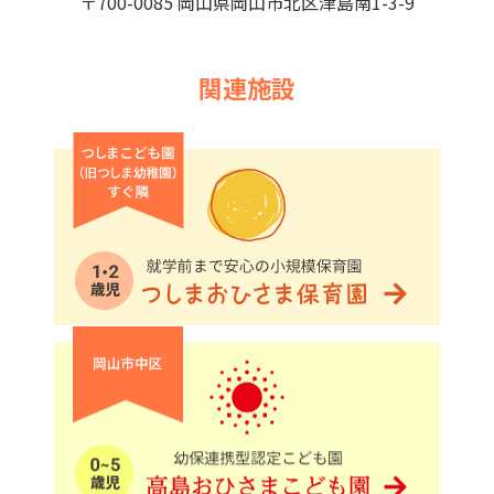
〒700-0085 岡山県岡山市北区津島南1-3-9
関連施設