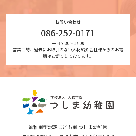
お問い合わせ
086-252-0171
平日 9:30～17:00
営業目的、過去にお取引のない人材紹介会社様からのお電
話はお断りしております。
幼稚園型認定こども園 つしま幼稚園