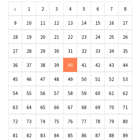
1
2
3
4
5
6
7
8
9
10
11
12
13
14
15
16
17
18
19
20
21
22
23
24
25
26
27
28
29
30
31
32
33
34
35
36
37
38
39
40
41
42
43
44
45
46
47
48
49
50
51
52
53
54
55
56
57
58
59
60
61
62
63
64
65
66
67
68
69
70
71
72
73
74
75
76
77
78
79
80
81
82
83
84
85
86
87
88
89