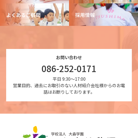
よくあるご質問
採用情報
お問い合わせ
086-252-0171
平日 9:30～17:00
営業目的、過去にお取引のない人材紹介会社様からのお電
話はお断りしております。