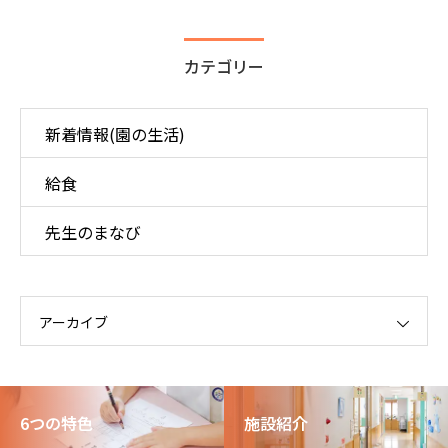
カテゴリー
新着情報(園の生活)
給食
先生のまなび
アーカイブ
6つの特色
施設紹介