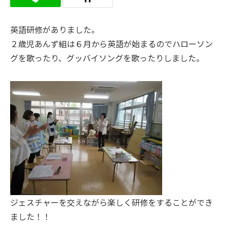
英語研修がありました。
２歳児あんず組は６月から英語が始まるのでハローソン
グを歌ったり、グッバイソングを歌ったりしました。
ジェスチャーを交えながら楽しく研修をすることができ
ました！！