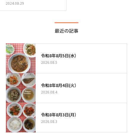
2024.08.29
最近の記事
令和8年8月5日(水）
2026.08.5
令和8年8月4日(火）
2026.08.4
令和8年8月3日(月）
2026.08.3