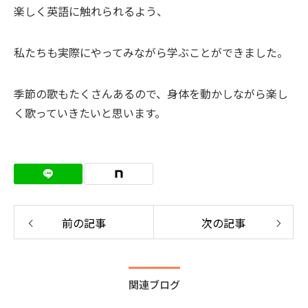
楽しく英語に触れられるよう、
私たちも実際にやってみながら学ぶことができました。
季節の歌もたくさんあるので、身体を動かしながら楽し
く歌っていきたいと思います。
前の記事
次の記事
関連ブログ