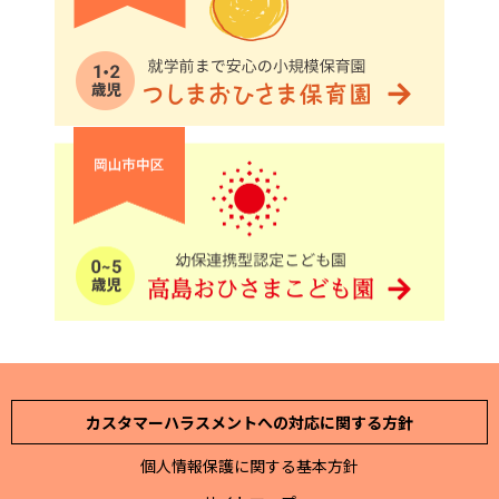
カスタマーハラスメントへの対応に関する方針
個人情報保護に関する基本方針