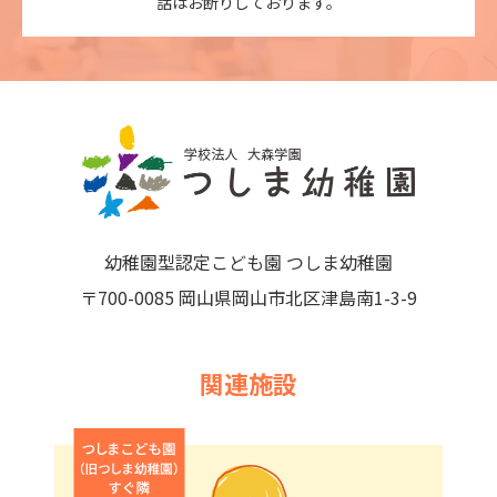
話はお断りしております。
幼稚園型認定こども園 つしま幼稚園
〒700-0085 岡山県岡山市北区津島南1-3-9
関連施設