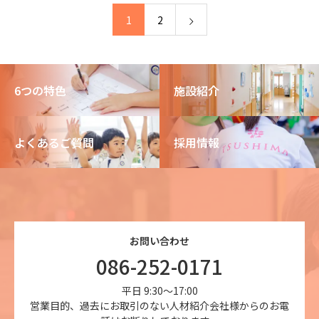
1
2
6つの特色
施設紹介
よくあるご質問
採用情報
お問い合わせ
086-252-0171
平日 9:30～17:00
営業目的、過去にお取引のない人材紹介会社様からのお電