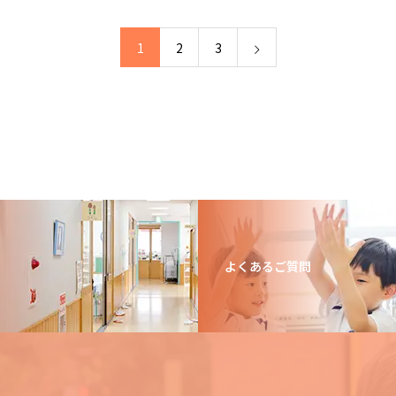
1
2
3
よくあるご質問