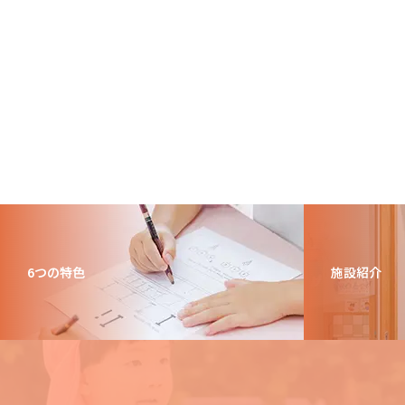
6つの特色
施設紹介