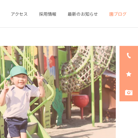
アクセス
採用情報
最新のお知らせ
園ブログ
詳細を見る
預かり保育