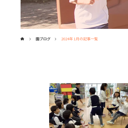
園ブログ
2024年 1月の記事一覧