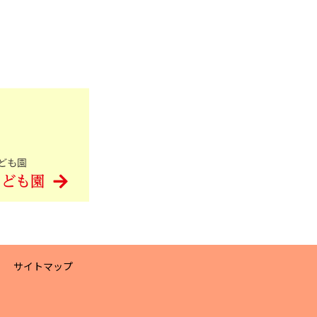
サイトマップ