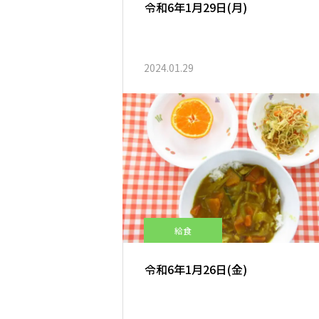
令和6年1月29日(月)
2024.01.29
給食
令和6年1月26日(金)