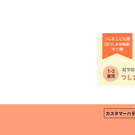
カスタマーハ