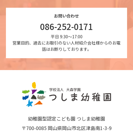
お問い合わせ
086-252-0171
平日 9:30～17:00
営業目的、過去にお取引のない人材紹介会社様からのお電
話はお断りしております。
幼稚園型認定こども園 つしま幼稚園
〒700-0085 岡山県岡山市北区津島南1-3-9