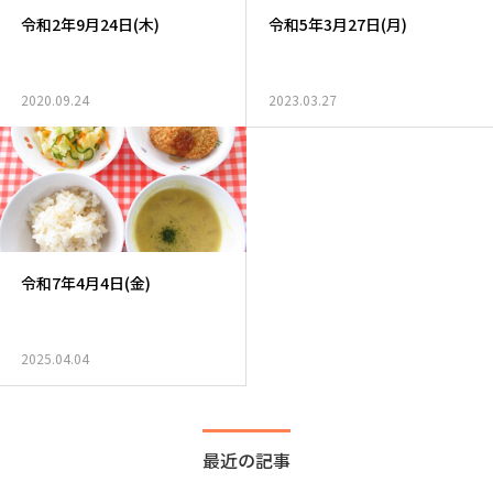
令和2年9月24日(木)
令和5年3月27日(月)
2020.09.24
2023.03.27
令和7年4月4日(金)
2025.04.04
最近の記事