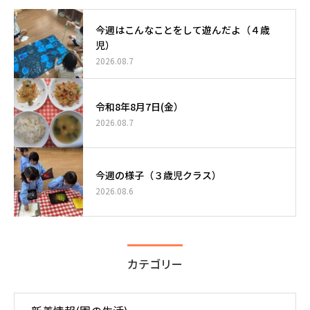
今週はこんなことをして遊んだよ（４歳
児）
2026.08.7
令和8年8月7日(金）
2026.08.7
今週の様子（３歳児クラス）
2026.08.6
カテゴリー