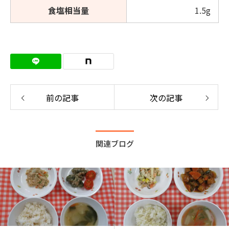
食塩相当量
1.5g
前の記事
次の記事
関連ブログ