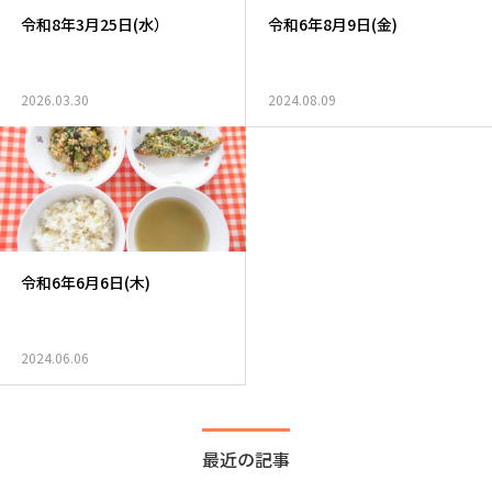
令和8年3月25日(水）
令和6年8月9日(金)
2026.03.30
2024.08.09
令和6年6月6日(木)
2024.06.06
最近の記事