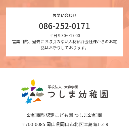
お問い合わせ
086-252-0171
平日 9:30～17:00
営業目的、過去にお取引のない人材紹介会社様からのお電
話はお断りしております。
幼稚園型認定こども園 つしま幼稚園
〒700-0085 岡山県岡山市北区津島南1-3-9