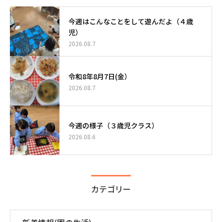
今週はこんなことをして遊んだよ（４歳
児）
2026.08.7
令和8年8月7日(金）
2026.08.7
今週の様子（３歳児クラス）
2026.08.6
カテゴリー