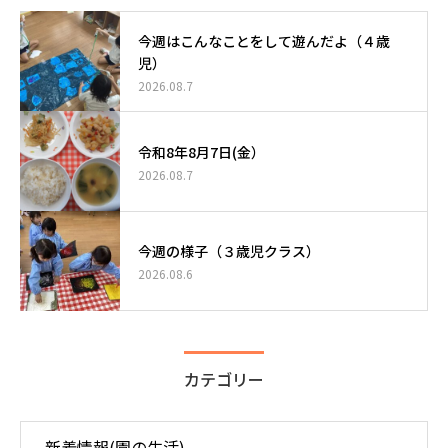
今週はこんなことをして遊んだよ（４歳
児）
2026.08.7
令和8年8月7日(金）
2026.08.7
今週の様子（３歳児クラス）
2026.08.6
カテゴリー
新着情報(園の生活)