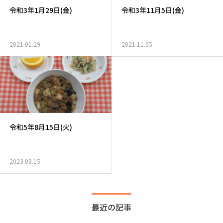
令和3年1月29日(金)
令和3年11月5日(金)
2021.01.29
2021.11.05
令和5年8月15日(火)
2023.08.15
最近の記事