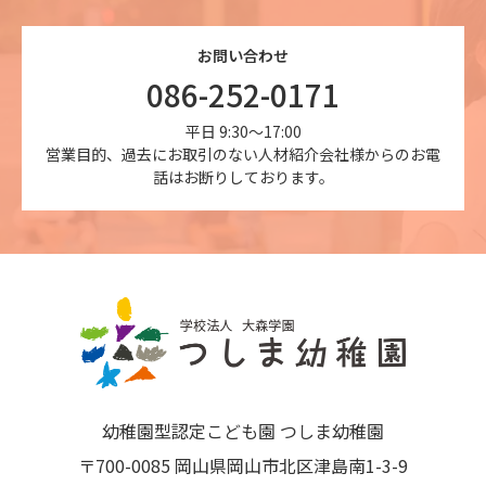
お問い合わせ
086-252-0171
平日 9:30～17:00
営業目的、過去にお取引のない人材紹介会社様からのお電
話はお断りしております。
幼稚園型認定こども園 つしま幼稚園
〒700-0085 岡山県岡山市北区津島南1-3-9