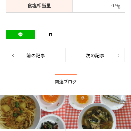
食塩相当量
0.9g
前の記事
次の記事
関連ブログ