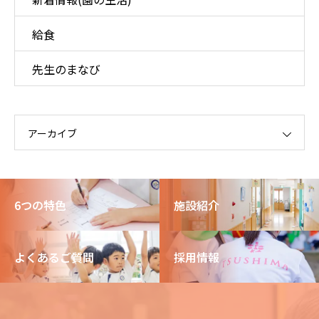
給食
先生のまなび
アーカイブ
6つの特色
施設紹介
よくあるご質問
採用情報