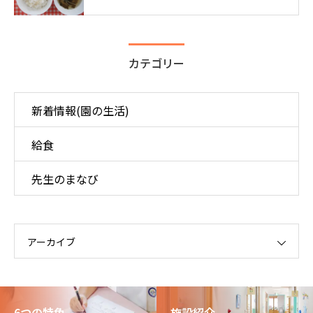
カテゴリー
新着情報(園の生活)
給食
先生のまなび
アーカイブ
6つの特色
施設紹介