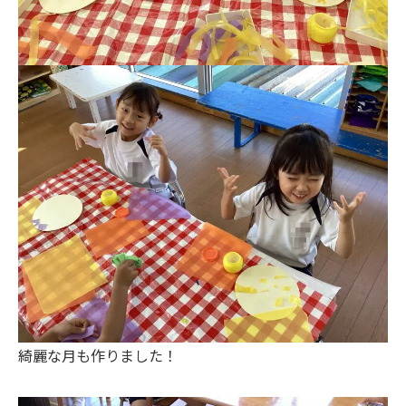
綺麗な月も作りました！