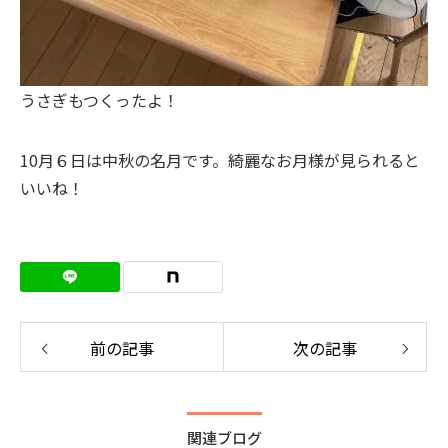
うさぎもつくったよ！
10月６日は中秋の名月です。綺麗なお月様が見られると
いいね！
前の記事
次の記事
関連ブログ