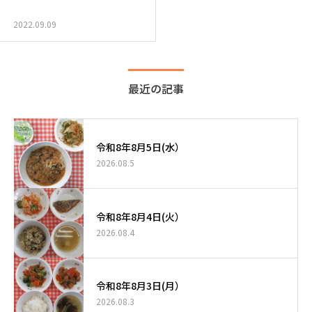
2022.09.09
最近の記事
令和8年8月5日(水）
2026.08.5
令和8年8月4日(火）
2026.08.4
令和8年8月3日(月）
2026.08.3