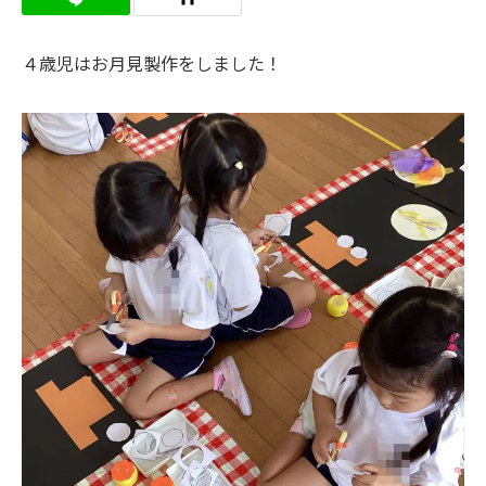
４歳児はお月見製作をしました！