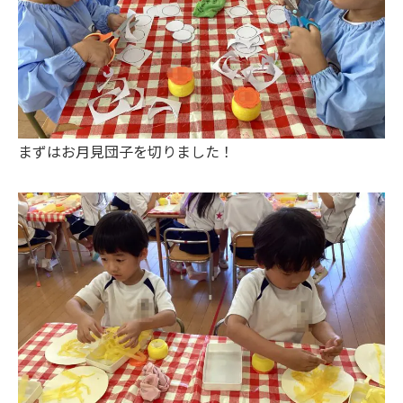
まずはお月見団子を切りました！