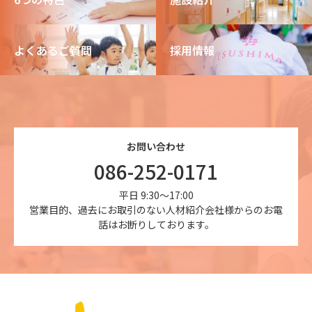
よくあるご質問
採用情報
お問い合わせ
086-252-0171
平日 9:30～17:00
営業目的、過去にお取引のない人材紹介会社様からのお電
話はお断りしております。