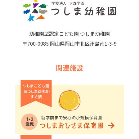
幼稚園型認定こども園 つしま幼稚園
〒700-0085 岡山県岡山市北区津島南1-3-9
関連施設