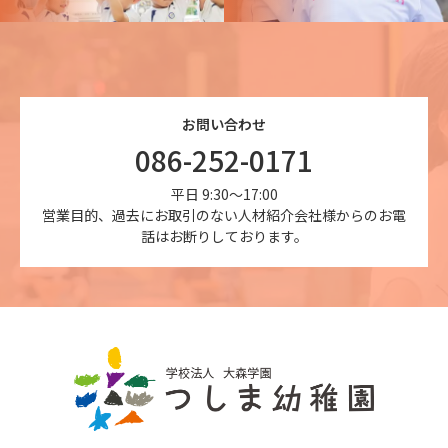
お問い合わせ
086-252-0171
平日 9:30～17:00
営業目的、過去にお取引のない人材紹介会社様からのお電
話はお断りしております。