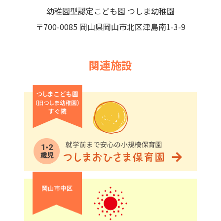
幼稚園型認定こども園 つしま幼稚園
〒700-0085 岡山県岡山市北区津島南1-3-9
関連施設