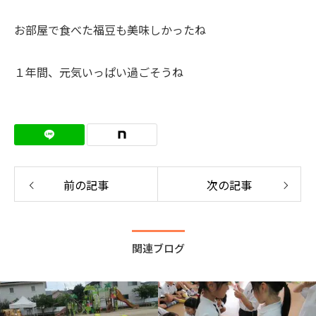
お部屋で食べた福豆も美味しかったね
１年間、元気いっぱい過ごそうね
前の記事
次の記事
関連ブログ