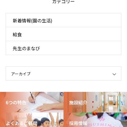
カテゴリー
新着情報(園の生活)
給食
先生のまなび
アーカイブ
6つの特色
施設紹介
よくあるご質問
採用情報