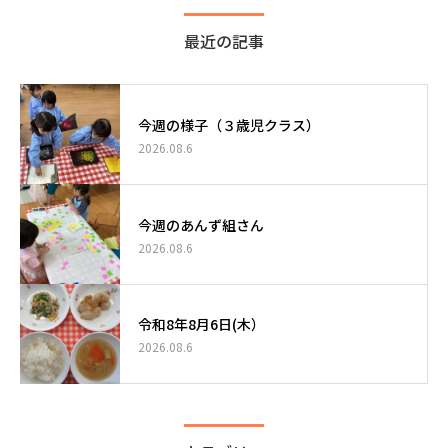
最近の記事
今週の様子（３歳児クラス）
2026.08.6
今週のあんず組さん
2026.08.6
令和8年8月6日(木）
2026.08.6