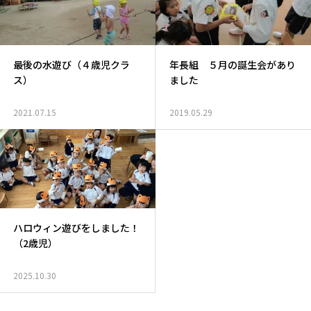
最後の水遊び（４歳児クラ
年長組 ５月の誕生会があり
ス）
ました
2021.07.15
2019.05.29
ハロウィン遊びをしました！
（2歳児）
2025.10.30