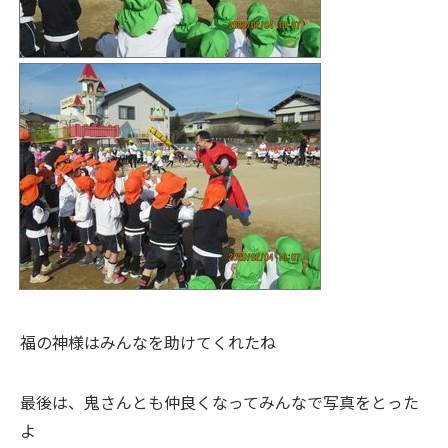
福の神様はみんなを助けてくれたね
最後は、鬼さんとも仲良くなってみんなで写真をとった
よ