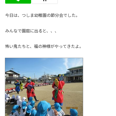
今日は、つしま幼稚園の節分会でした。
みんなで園庭に出ると、、、
怖い鬼たちと、福の神様がやってきたよ。