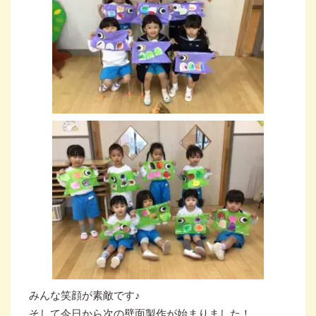
みんな笑顔が素敵です♪
そして今日から次の壁面製作が始まりました！