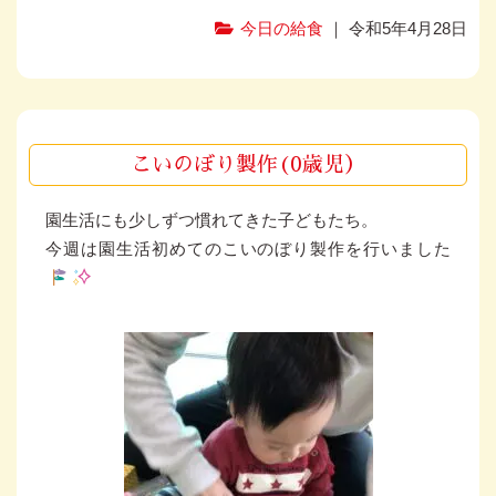
今日の給食
｜ 令和5年4月28日
こいのぼり製作(0歳児）
園生活にも少しずつ慣れてきた子どもたち。
今週は園生活初めてのこいのぼり製作を行いました