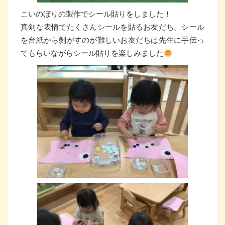
こいのぼりの製作でシール貼りをしました！
真剣な表情でたくさんシールを貼るお友だち。シール
を台紙から剝がすのが難しいお友だちは先生に手伝っ
てもらいながらシール貼りを楽しみました