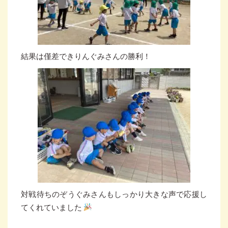
結果は僅差できりんぐみさんの勝利！
対戦待ちのぞうぐみさんもしっかり大きな声で応援し
てくれていました