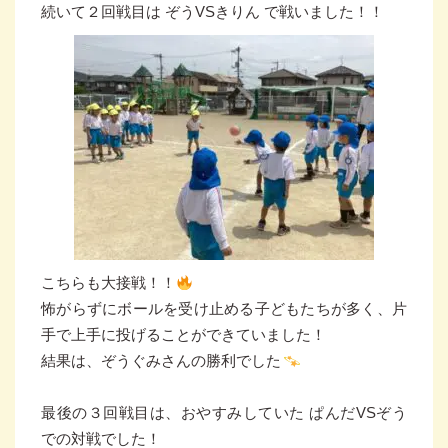
続いて２回戦目は ぞうVSきりん で戦いました！！
こちらも大接戦！！
怖がらずにボールを受け止める子どもたちが多く、片
手で上手に投げることができていました！
結果は、ぞうぐみさんの勝利でした
最後の３回戦目は、おやすみしていた ぱんだVSぞう
での対戦でした！