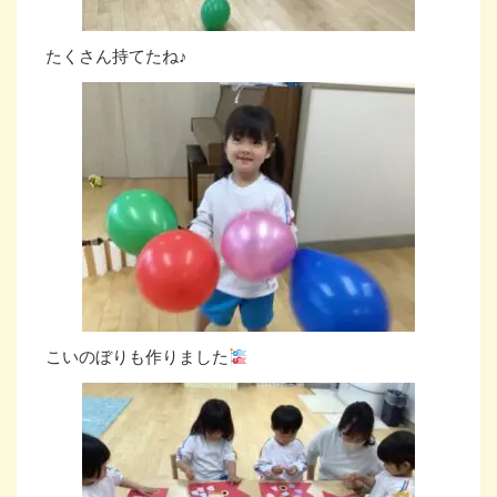
たくさん持てたね♪
こいのぼりも作りました