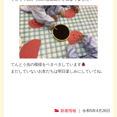
てんとう虫の模様をペタペタしています
まだしていないお友だちは明日楽しみにしていてね。
新着情報
｜ 令和5年4月26日