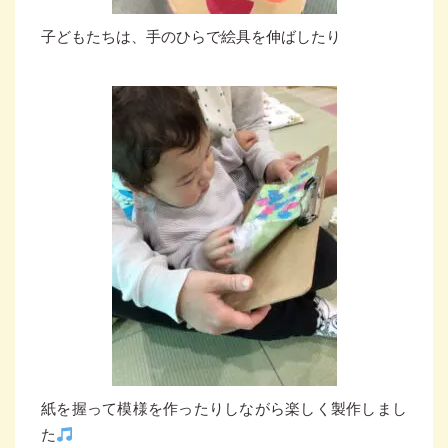
子どもたちは、手のひらで絵具を伸ばしたり
紙を握って模様を作ったりしながら楽しく製作しまし
た