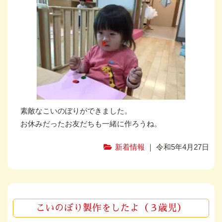
素敵なこいのぼりができました。
お休みだったお友だちも一緒に作ろうね。
新着情報
｜ 令和5年4月27日
こいのぼり製作をしたよ（３歳児）