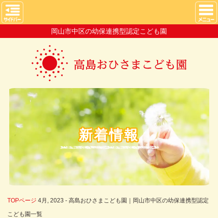
岡山市中区の幼保連携型認定こども園
新着情報
TOPページ
4月, 2023 - 高島おひさまこども園｜岡山市中区の幼保連携型認定
こども園一覧